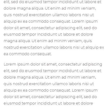
elit, sed do eiusmod tempor incididunt ut labore et
dolore magna aliqua. Ut enim ad minim veniam,
quis nostrud exercitation ullamco laboris nisi ut
aliquip ex ea commodo consequat. Lorem ipsum
dolor sit amet, consectetur adipiscing elit, sed do
eiusmod tempor incididunt ut labore et dolore
magna aliqua. Ut enim ad minim veniam, quis
nostrud exercitation ullamco laboris nisi ut aliquip ex
ea commodo consequat.
Lorem ipsum dolor sit amet, consectetur adipiscing
elit, sed do eiusmod tempor incididunt ut labore et
dolore magna aliqua. Ut enim ad minim veniam,
quis nostrud exercitation ullamco laboris nisi ut
aliquip ex ea commodo consequat. Lorem ipsum
dolor sit amet, consectetur adipiscing elit, sed do
eiusmod tempor incididunt ut labore et dolore