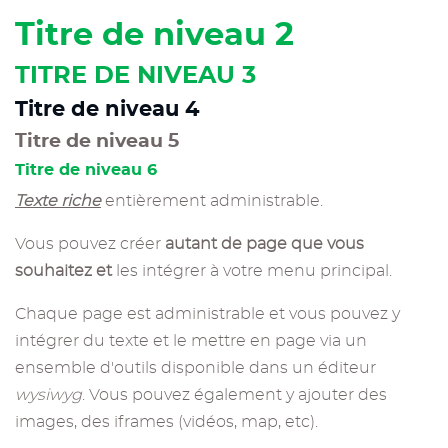
Titre de niveau 2
TITRE DE NIVEAU 3
Titre de niveau 4
Titre de niveau 5
Titre de niveau 6
Texte riche
entièrement administrable.
Vous pouvez créer
autant de page que vous
souhaitez
et
les intégrer à votre menu principal.
Chaque page est administrable et vous pouvez y
intégrer du texte et le mettre en page via un
ensemble d'outils disponible dans un éditeur
wysiwyg
. Vous pouvez également y ajouter des
images, des iframes (vidéos, map, etc).