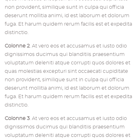
non provident, similique sunt in culpa qui officia
deserunt mollitia animi, id est laborum et dolorum
fuga. Et harum quidem rerum facilis est et expedita
distinctio.
Colonne 2
. At vero eos et accusamus et iusto odio
dignissimos ducimus qui blanditiis praesentium
voluptatum deleniti atque corrupti quos dolores et
quas molestias excepturi sint occaecati cupiditate
non provident, similique sunt in culpa qui officia
deserunt mollitia animi, id est laborum et dolorum
fuga. Et harum quidem rerum facilis est et expedita
distinctio.
Colonne 3
. At vero eos et accusamus et iusto odio
dignissimos ducimus qui blanditiis praesentium
voluptatum deleniti atque corrupti quos dolores et