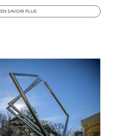
EN SAVOIR PLUS