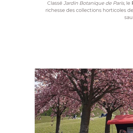
Classé
Jardin Botanique de Paris
, le
richesse des collections horticoles 
sau