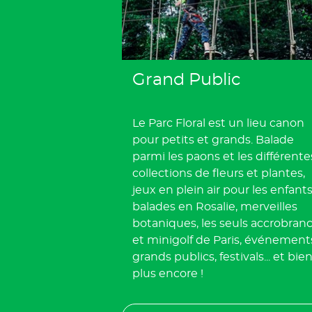
Grand Public
Le Parc Floral est un lieu canon
pour petits et grands. Balade
parmi les paons et les différente
collections de fleurs et plantes,
jeux en plein air pour les enfants
balades en Rosalie, merveilles
botaniques, les seuls accrobran
et minigolf de Paris, événement
grands publics, festivals... et bie
plus encore !