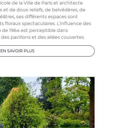
cole de la Ville de Paris et architecte
s et de doux reliefs, de belvédères, de
âtres, ses différents espaces sont
ts floraux spectaculaires. L’influence des
 de 1964 est perceptible dans
, des pavillons et des allées couvertes.
EN SAVOIR PLUS