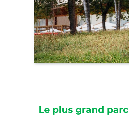
Le plus grand parc