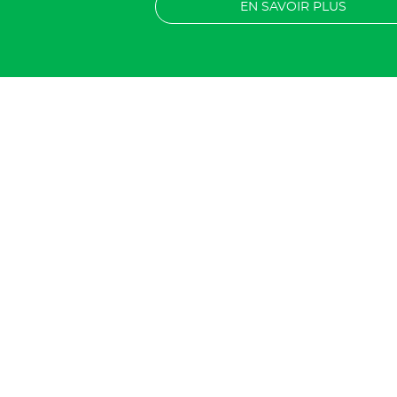
EN SAVOIR PLUS