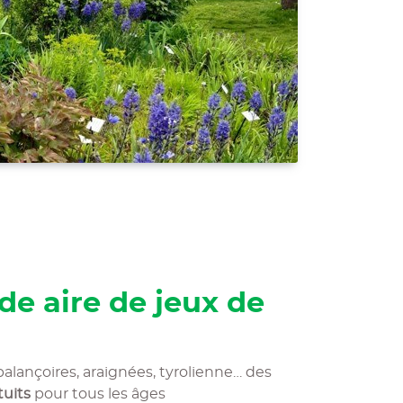
de aire de jeux de
alançoires, araignées, tyrolienne… des
tuits
pour tous les âges