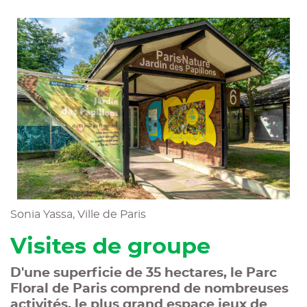
Sonia Yassa, Ville de Paris
Visites de groupe
D'une superficie de 35 hectares, le Parc
Floral de Paris comprend de nombreuses
activités, le plus grand espace jeux de