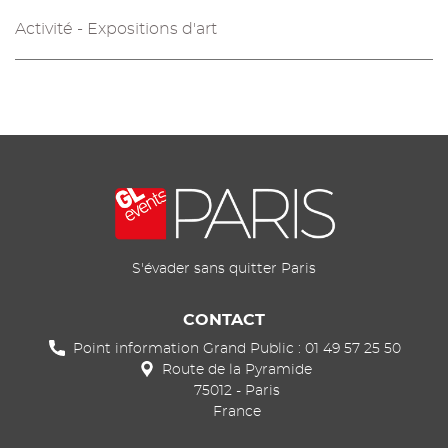
Activité - Expositions d'art
S'évader sans quitter Paris
CONTACT
Point information Grand Public : 01 49 57 25 50
Route de la Pyramide
75012
-
Paris
France